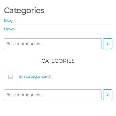
Categories
Blog
News
Buscar
CATEGORIES
1
Sin categorizar
1
producto
Buscar