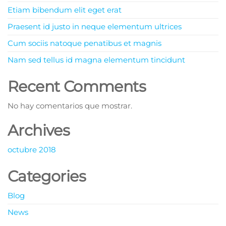
Etiam bibendum elit eget erat
Praesent id justo in neque elementum ultrices
Cum sociis natoque penatibus et magnis
Nam sed tellus id magna elementum tincidunt
Recent Comments
No hay comentarios que mostrar.
Archives
octubre 2018
Categories
Blog
News