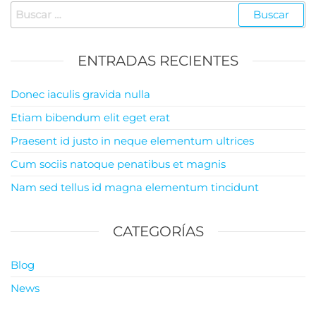
Buscar:
ENTRADAS RECIENTES
Donec iaculis gravida nulla
Etiam bibendum elit eget erat
Praesent id justo in neque elementum ultrices
Cum sociis natoque penatibus et magnis
Nam sed tellus id magna elementum tincidunt
CATEGORÍAS
Blog
News