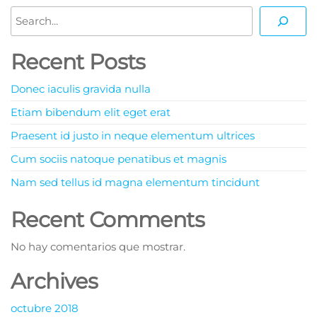
Buscar
Recent Posts
Donec iaculis gravida nulla
Etiam bibendum elit eget erat
Praesent id justo in neque elementum ultrices
Cum sociis natoque penatibus et magnis
Nam sed tellus id magna elementum tincidunt
Recent Comments
No hay comentarios que mostrar.
Archives
octubre 2018