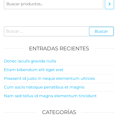
ENTRADAS RECIENTES
Donec iaculis gravida nulla
Etiam bibendum elit eget erat
Praesent id justo in neque elementum ultrices
Cum sociis natoque penatibus et magnis
Nam sed tellus id magna elementum tincidunt
CATEGORÍAS