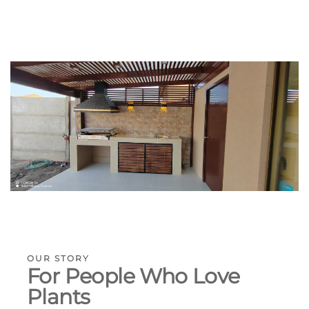
OUR STORY
For People Who Love
Plants