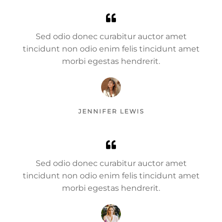
Sed odio donec curabitur auctor amet
tincidunt non odio enim felis tincidunt amet
morbi egestas hendrerit.
JENNIFER LEWIS
Sed odio donec curabitur auctor amet
tincidunt non odio enim felis tincidunt amet
morbi egestas hendrerit.