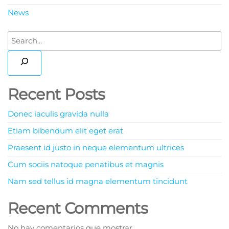
News
Recent Posts
Donec iaculis gravida nulla
Etiam bibendum elit eget erat
Praesent id justo in neque elementum ultrices
Cum sociis natoque penatibus et magnis
Nam sed tellus id magna elementum tincidunt
Recent Comments
No hay comentarios que mostrar.