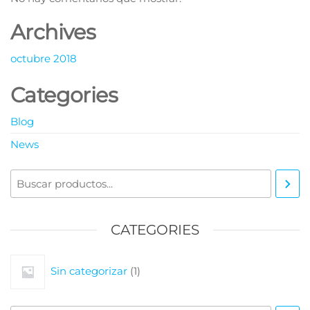
Archives
octubre 2018
Categories
Blog
News
CATEGORIES
Sin categorizar
1