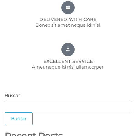
DELIVERED WITH CARE
Donec sit amet neque id nisl.
EXCELLENT SERVICE
Amet neque id nisl ullamcorper.
Buscar
Buscar