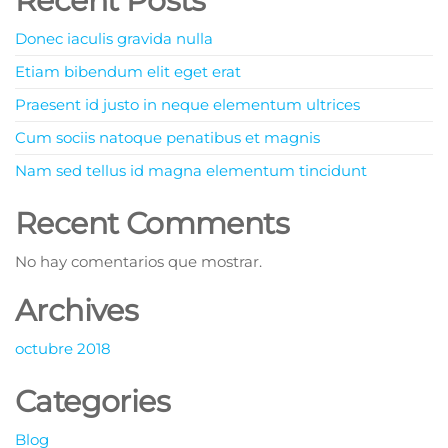
Recent Posts
Donec iaculis gravida nulla
Etiam bibendum elit eget erat
Praesent id justo in neque elementum ultrices
Cum sociis natoque penatibus et magnis
Nam sed tellus id magna elementum tincidunt
Recent Comments
No hay comentarios que mostrar.
Archives
octubre 2018
Categories
Blog