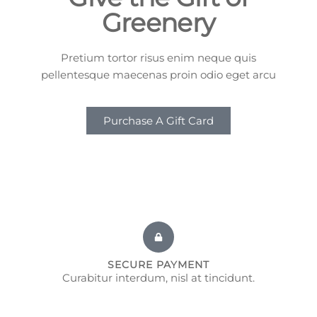
Greenery
Pretium tortor risus enim neque quis
pellentesque maecenas proin odio eget arcu
Purchase A Gift Card
SECURE PAYMENT
Curabitur interdum, nisl at tincidunt.