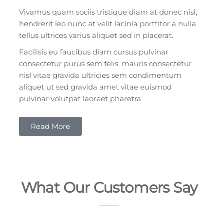
Vivamus quam sociis tristique diam at donec nisl,
hendrerit leo nunc at velit lacinia porttitor a nulla
tellus ultrices varius aliquet sed in placerat.
Facilisis eu faucibus diam cursus pulvinar
consectetur purus sem felis, mauris consectetur
nisl vitae gravida ultricies sem condimentum
aliquet ut sed gravida amet vitae euismod
pulvinar volutpat laoreet pharetra.
Read More
What Our Customers Say